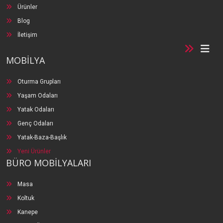
Ürünler
Blog
İletişim
MOBİLYA
Oturma Grupları
Yaşam Odaları
Yatak Odaları
Genç Odaları
Yatak-Baza-Başlık
Yeni Ürünler
BÜRO MOBİLYALARI
Masa
Koltuk
Kanepe