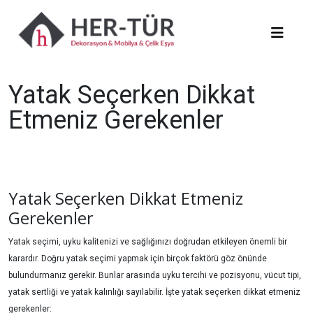
Yatak Seçerken Dikkat
Etmeniz Gerekenler
Yatak Seçerken Dikkat Etmeniz
Gerekenler
Yatak seçimi, uyku kalitenizi ve sağlığınızı doğrudan etkileyen önemli bir
karardır. Doğru yatak seçimi yapmak için birçok faktörü göz önünde
bulundurmanız gerekir. Bunlar arasında uyku tercihi ve pozisyonu, vücut tipi,
yatak sertliği ve yatak kalınlığı sayılabilir. İşte yatak seçerken dikkat etmeniz
gerekenler: