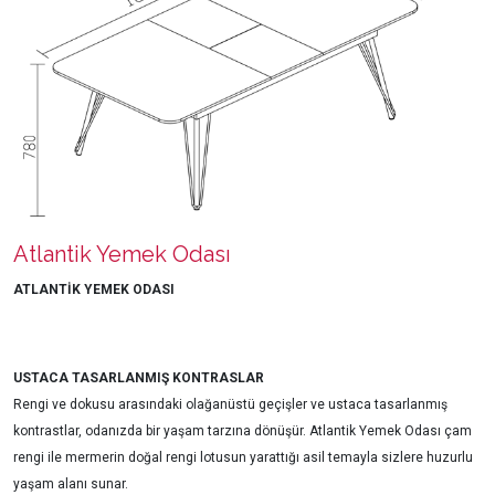
Atlantik Yemek Odası
ATLANTİK YEMEK ODASI
USTACA TASARLANMIŞ KONTRASLAR
Rengi ve dokusu arasındaki olağanüstü geçişler ve ustaca tasarlanmış
kontrastlar, odanızda bir yaşam tarzına dönüşür. Atlantik Yemek Odası çam
rengi ile mermerin doğal rengi lotusun yarattığı asil temayla sizlere huzurlu
yaşam alanı sunar.