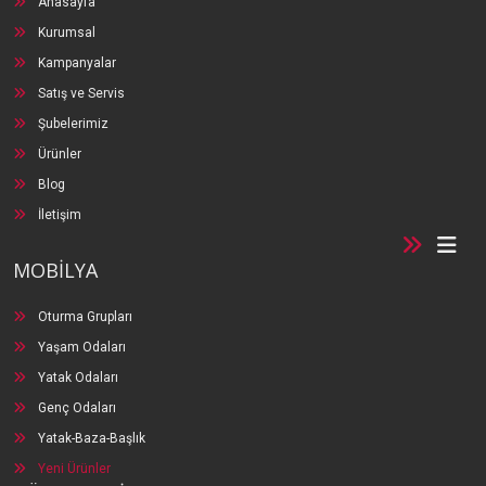
Anasayfa
Kurumsal
Kampanyalar
Satış ve Servis
Şubelerimiz
Ürünler
Blog
İletişim
MOBİLYA
Oturma Grupları
Yaşam Odaları
Yatak Odaları
Genç Odaları
Yatak-Baza-Başlık
Yeni Ürünler