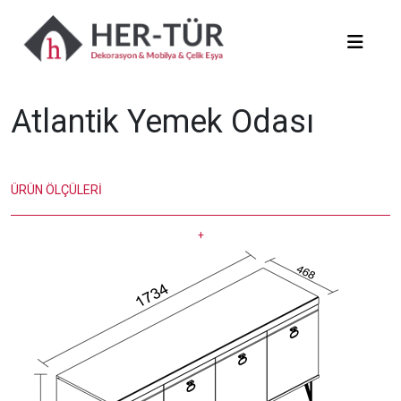
Atlantik Yemek Odası
ÜRÜN ÖLÇÜLERİ
+